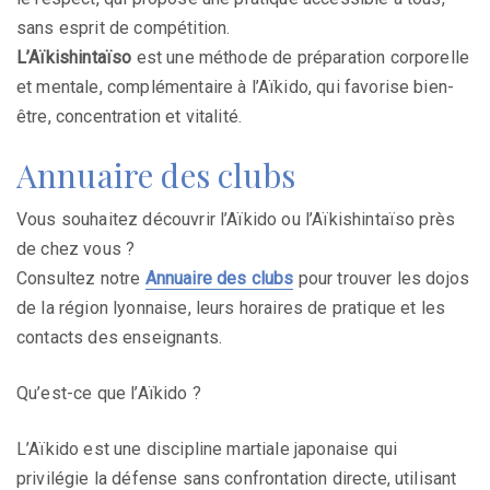
sans esprit de compétition.
L’Aïkishintaïso
est une méthode de préparation corporelle
et mentale, complémentaire à l’Aïkido, qui favorise bien-
être, concentration et vitalité.
Annuaire des clubs
Vous souhaitez découvrir l’Aïkido ou l’Aïkishintaïso près
de chez vous ?
Consultez notre
Annuaire des clubs
pour trouver les dojos
de la région lyonnaise, leurs horaires de pratique et les
contacts des enseignants.
Qu’est-ce que l’Aïkido ?
L’Aïkido est une discipline martiale japonaise qui
privilégie la défense sans confrontation directe, utilisant